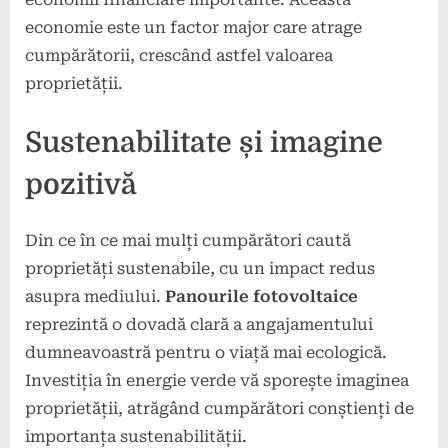
economie este un factor major care atrage
cumpărătorii, crescând astfel valoarea
proprietății.
Sustenabilitate și imagine
pozitivă
Din ce în ce mai mulți cumpărători caută
proprietăți sustenabile, cu un impact redus
asupra mediului.
Panourile fotovoltaice
reprezintă o dovadă clară a angajamentului
dumneavoastră pentru o viață mai ecologică.
Investiția în energie verde vă sporește imaginea
proprietății, atrăgând cumpărători conștienți de
importanța sustenabilității.