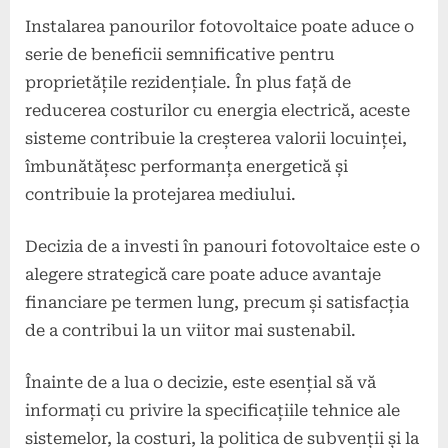
Instalarea panourilor fotovoltaice poate aduce o
serie de beneficii semnificative pentru
proprietățile rezidențiale. În plus față de
reducerea costurilor cu energia electrică, aceste
sisteme contribuie la creșterea valorii locuinței,
îmbunătățesc performanța energetică și
contribuie la protejarea mediului.
Decizia de a investi în panouri fotovoltaice este o
alegere strategică care poate aduce avantaje
financiare pe termen lung, precum și satisfacția
de a contribui la un viitor mai sustenabil.
Înainte de a lua o decizie, este esențial să vă
informați cu privire la specificațiile tehnice ale
sistemelor, la costuri, la politica de subvenții și la