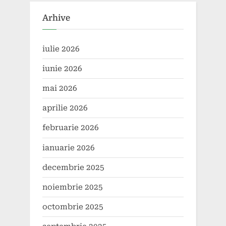
Arhive
iulie 2026
iunie 2026
mai 2026
aprilie 2026
februarie 2026
ianuarie 2026
decembrie 2025
noiembrie 2025
octombrie 2025