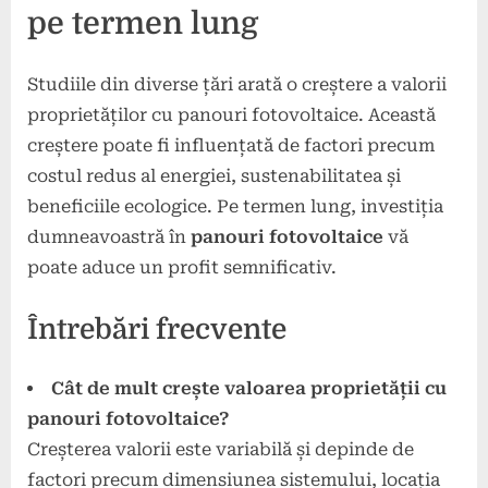
pe termen lung
Studiile din diverse țări arată o creștere a valorii
proprietăților cu panouri fotovoltaice. Această
creștere poate fi influențată de factori precum
costul redus al energiei, sustenabilitatea și
beneficiile ecologice. Pe termen lung, investiția
dumneavoastră în
panouri fotovoltaice
vă
poate aduce un profit semnificativ.
Întrebări frecvente
Cât de mult crește valoarea proprietății cu
panouri fotovoltaice?
Creșterea valorii este variabilă și depinde de
factori precum dimensiunea sistemului, locația