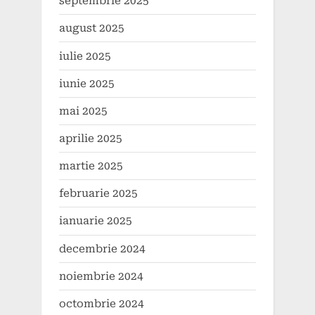
septembrie 2025
august 2025
iulie 2025
iunie 2025
mai 2025
aprilie 2025
martie 2025
februarie 2025
ianuarie 2025
decembrie 2024
noiembrie 2024
octombrie 2024