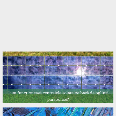
Cum funcționează centralele solare pe bază de oglinzi
parabolice?