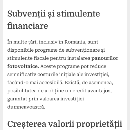
Subvenții și stimulente
financiare
În multe țări, inclusiv în România, sunt
disponibile programe de subvenționare și
stimulente fiscale pentru instalarea
panourilor
fotovoltaice
. Aceste programe pot reduce
semnificativ costurile inițiale ale investiției,
făcând-o mai accesibilă. Există, de asemenea,
posibilitatea de a obține un credit avantajos,
garantat prin valoarea investiției
dumneavoastră.
Creșterea valorii proprietății