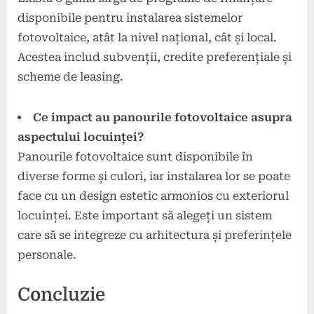
disponibile pentru instalarea sistemelor
fotovoltaice, atât la nivel național, cât și local.
Acestea includ subvenții, credite preferențiale și
scheme de leasing.
Ce impact au panourile fotovoltaice asupra
aspectului locuinței?
Panourile fotovoltaice sunt disponibile în
diverse forme și culori, iar instalarea lor se poate
face cu un design estetic armonios cu exteriorul
locuinței. Este important să alegeți un sistem
care să se integreze cu arhitectura și preferințele
personale.
Concluzie