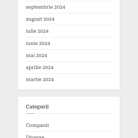
septembrie 2024
august 2024
iulie 2024
iunie 2024
mai 2024
aprilie 2024
martie 2024
Categorii
Companii
Diverse