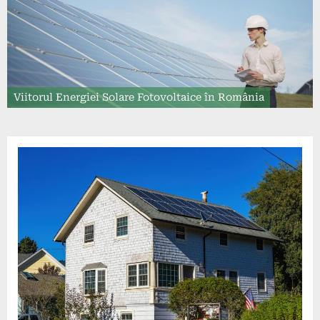
Viitorul Energiei Solare Fotovoltaice în România