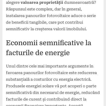
alegere
valoarea proprietății
dumneavoastră?
Răspunsul este complex, dar în general,
instalarea panourilor fotovoltaice aduce o serie
de beneficii tangibile, care pot contribui
semnificativ la creșterea valorii imobilului.
Economii semnificative la
facturile de energie
Unul dintre cele mai importante argumente în
favoarea panourilor fotovoltaice este reducerea
substanțială a costurilor cu energia electrică.
Produsele energiei solare vă pot acoperi o parte
semnificativă din necesarul de energie, reducând
facturile de curent și contribuind direct la
economii financiare importante. Această