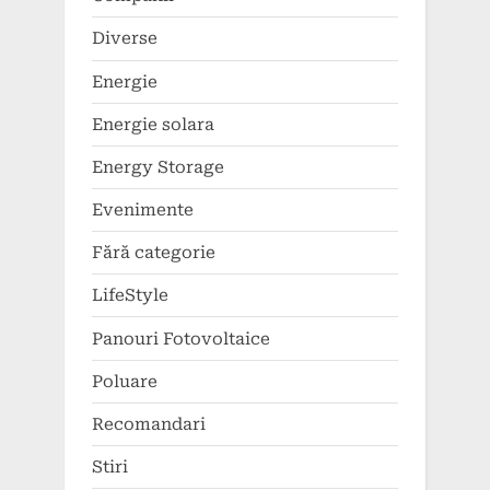
Diverse
Energie
Energie solara
Energy Storage
Evenimente
Fără categorie
LifeStyle
Panouri Fotovoltaice
Poluare
Recomandari
Stiri