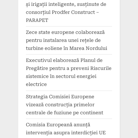
și irigații inteligente, susținute de
consorțiul Prodfer Construct –
PARAPET
Zece state europene colaborează
pentru instalarea unei rețele de
turbine eoliene în Marea Nordului
Executivul elaborează Planul de
Pregătire pentru a preveni Riscurile
sistemice în sectorul energiei
electrice
Strategia Comisiei Europene
vizează construcția primelor
centrale de fuziune pe continent
Comisia Europeană anunță
intervenția asupra interdicției UE