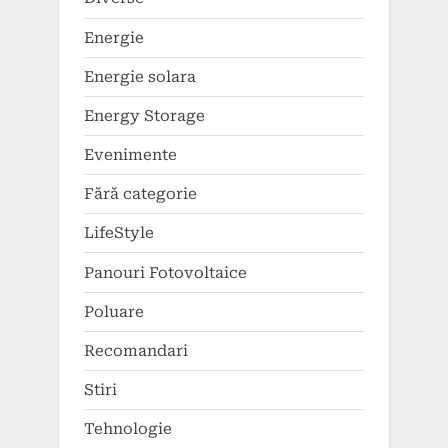
Energie
Energie solara
Energy Storage
Evenimente
Fără categorie
LifeStyle
Panouri Fotovoltaice
Poluare
Recomandari
Stiri
Tehnologie