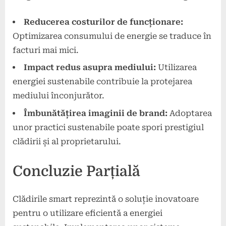
Reducerea costurilor de funcționare:
Optimizarea consumului de energie se traduce în
facturi mai mici.
Impact redus asupra mediului:
Utilizarea
energiei sustenabile contribuie la protejarea
mediului înconjurător.
Îmbunătățirea imaginii de brand:
Adoptarea
unor practici sustenabile poate spori prestigiul
clădirii și al proprietarului.
Concluzie Parțială
Clădirile smart reprezintă o soluție inovatoare
pentru o utilizare eficientă a energiei