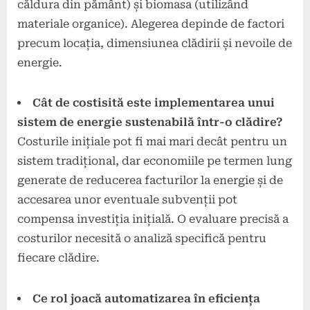
căldura din pământ) și biomasa (utilizând
materiale organice). Alegerea depinde de factori
precum locația, dimensiunea clădirii și nevoile de
energie.
Cât de costisită este implementarea unui
sistem de energie sustenabilă într-o clădire?
Costurile inițiale pot fi mai mari decât pentru un
sistem tradițional, dar economiile pe termen lung
generate de reducerea facturilor la energie și de
accesarea unor eventuale subvenții pot
compensa investiția inițială. O evaluare precisă a
costurilor necesită o analiză specifică pentru
fiecare clădire.
Ce rol joacă automatizarea în eficiența