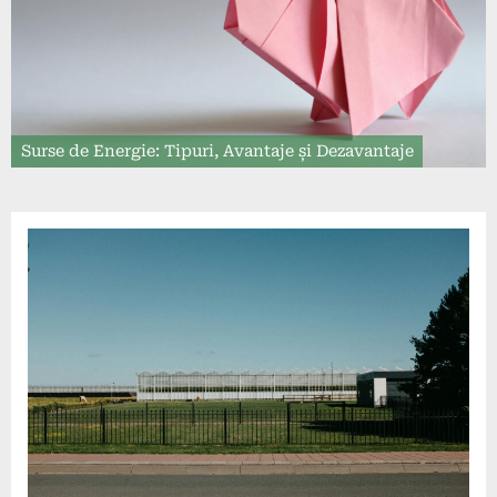
Surse de Energie: Tipuri, Avantaje și Dezavantaje