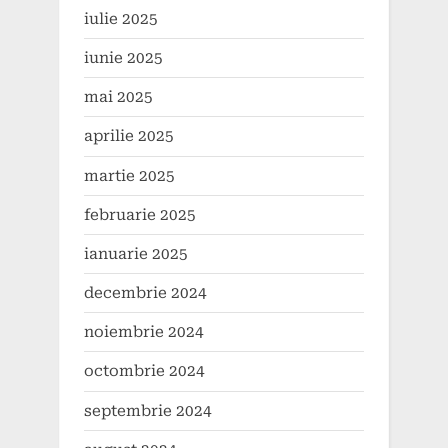
iulie 2025
iunie 2025
mai 2025
aprilie 2025
martie 2025
februarie 2025
ianuarie 2025
decembrie 2024
noiembrie 2024
octombrie 2024
septembrie 2024