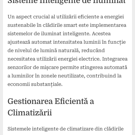
Sisteme Inteligente de Iluminat
Un aspect crucial al utilizării eficiente a energiei
sustenabile în clădirile smart este implementarea
sistemelor de iluminat inteligente. Acestea
ajustează automat intensitatea luminii în funcție
de nivelul de lumină naturală, reducând
necesitatea utilizării energiei electrice. Integrarea
senzorilor de mișcare permite stingerea automată
a luminilor în zonele neutilizate, contribuind la
economii substanțiale.
Gestionarea Eficientă a
Climatizării
Sistemele inteligente de climatizare din clădirile