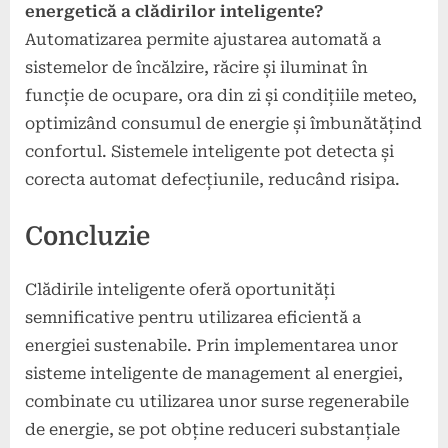
energetică a clădirilor inteligente?
Automatizarea permite ajustarea automată a
sistemelor de încălzire, răcire și iluminat în
funcție de ocupare, ora din zi și condițiile meteo,
optimizând consumul de energie și îmbunătățind
confortul. Sistemele inteligente pot detecta și
corecta automat defecțiunile, reducând risipa.
Concluzie
Clădirile inteligente oferă oportunități
semnificative pentru utilizarea eficientă a
energiei sustenabile. Prin implementarea unor
sisteme inteligente de management al energiei,
combinate cu utilizarea unor surse regenerabile
de energie, se pot obține reduceri substanțiale