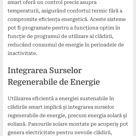
smart oferă un control precis asupra
temperaturii, asigurând confortul termic fără a
compromite eficiența energetică. Aceste sisteme
pot fi programate pentru a funcționa optim în
funcție de programul de utilizare al clădirii,
reducând consumul de energie în perioadele de
inactivitate.
Integrarea Surselor
Regenerabile de Energie
Utilizarea eficientă a energiei sustenabile în
clădirile smart implică și integrarea surselor
regenerabile de energie, precum energia solară și
eoliană. Panourile solare montate pe acoperiș pot
genera electricitate pentru nevoile clădirii,