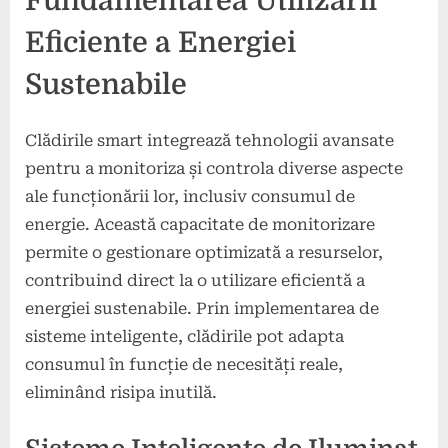
Fundamentarea Utilizării
Eficiente a Energiei
Sustenabile
Clădirile smart integrează tehnologii avansate
pentru a monitoriza și controla diverse aspecte
ale funcționării lor, inclusiv consumul de
energie. Această capacitate de monitorizare
permite o gestionare optimizată a resurselor,
contribuind direct la o utilizare eficientă a
energiei sustenabile. Prin implementarea de
sisteme inteligente, clădirile pot adapta
consumul în funcție de necesități reale,
eliminând risipa inutilă.