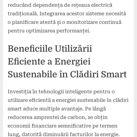
reducând dependența de rețeaua electrică
tradițională. Integrarea acestor sisteme necesită
o planificare atentă și o monitorizare continuă
pentru optimizarea performanței.
Beneficiile Utilizării
Eficiente a Energiei
Sustenabile în Clădiri Smart
Investiția în tehnologii inteligente pentru o
utilizare eficientă a energiei sustenabile în clădiri
smart aduce multiple avantaje. Pe lângă
reducerea amprentei de carbon, se obțin
economii financiare semnificative pe termen
lung, datorită diminuării facturilor la energie.