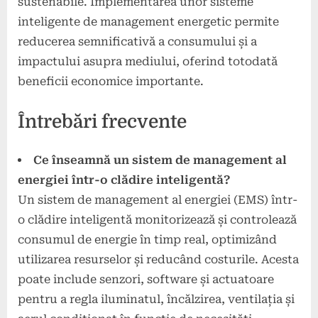
sustenabile. Implementarea unor sisteme
inteligente de management energetic permite
reducerea semnificativă a consumului și a
impactului asupra mediului, oferind totodată
beneficii economice importante.
Întrebări frecvente
Ce înseamnă un sistem de management al
energiei într-o clădire inteligentă?
Un sistem de management al energiei (EMS) într-
o clădire inteligentă monitorizează și controlează
consumul de energie în timp real, optimizând
utilizarea resurselor și reducând costurile. Acesta
poate include senzori, software și actuatoare
pentru a regla iluminatul, încălzirea, ventilația și