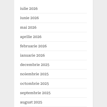
iulie 2026
iunie 2026
mai 2026
aprilie 2026
februarie 2026
ianuarie 2026
decembrie 2025
noiembrie 2025
octombrie 2025
septembrie 2025
august 2025