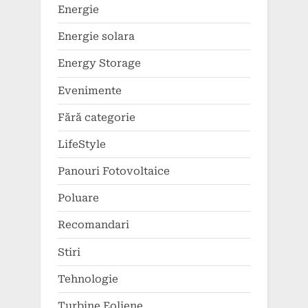
Energie
Energie solara
Energy Storage
Evenimente
Fără categorie
LifeStyle
Panouri Fotovoltaice
Poluare
Recomandari
Stiri
Tehnologie
Turbine Eoliene