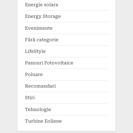
Energie solara
Energy Storage
Evenimente
Fără categorie
LifeStyle
Panouri Fotovoltaice
Poluare
Recomandari
Stiri
Tehnologie
Turbine Eoliene