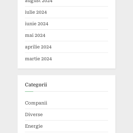
august 2024
iulie 2024
iunie 2024
mai 2024
aprilie 2024
martie 2024
Categorii
Companii
Diverse
Energie