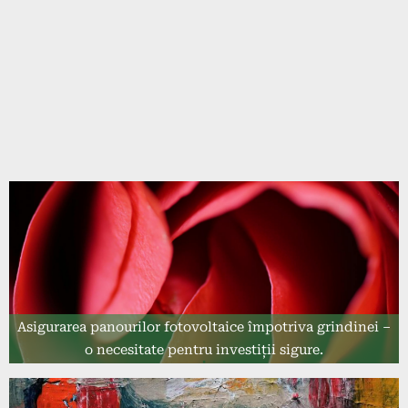
Asigurarea panourilor fotovoltaice împotriva grindinei –
o necesitate pentru investiții sigure.