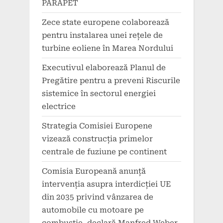
PARAPET
Zece state europene colaborează
pentru instalarea unei rețele de
turbine eoliene în Marea Nordului
Executivul elaborează Planul de
Pregătire pentru a preveni Riscurile
sistemice în sectorul energiei
electrice
Strategia Comisiei Europene
vizează construcția primelor
centrale de fuziune pe continent
Comisia Europeană anunță
intervenția asupra interdicției UE
din 2035 privind vânzarea de
automobile cu motoare pe