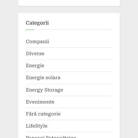
Categorii
Companii
Diverse
Energie
Energie solara
Energy Storage
Evenimente
Fără categorie
LifeStyle