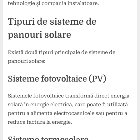
tehnologie și compania instalatoare.
Tipuri de sisteme de
panouri solare
Există două tipuri principale de sisteme de
panouri solare:
Sisteme fotovoltaice (PV)
Sistemele fotovoltaice transformă direct energia
solară în energie electrică, care poate fi utilizată
pentru a alimenta electrocasnicele sau pentru a
reduce factura la energie.
Sisteme termosolare