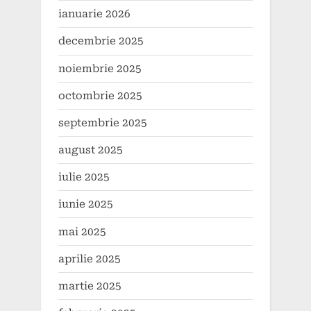
ianuarie 2026
decembrie 2025
noiembrie 2025
octombrie 2025
septembrie 2025
august 2025
iulie 2025
iunie 2025
mai 2025
aprilie 2025
martie 2025