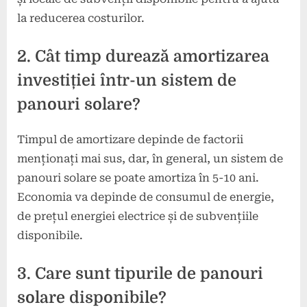
la reducerea costurilor.
2. Cât timp durează amortizarea
investiției într-un sistem de
panouri solare?
Timpul de amortizare depinde de factorii
menționați mai sus, dar, în general, un sistem de
panouri solare se poate amortiza în 5-10 ani.
Economia va depinde de consumul de energie,
de prețul energiei electrice și de subvențiile
disponibile.
3. Care sunt tipurile de panouri
solare disponibile?