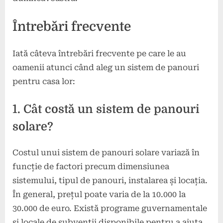
Întrebări frecvente
Iată câteva întrebări frecvente pe care le au
oamenii atunci când aleg un sistem de panouri
pentru casa lor:
1. Cât costă un sistem de panouri
solare?
Costul unui sistem de panouri solare variază în
funcție de factori precum dimensiunea
sistemului, tipul de panouri, instalarea și locația.
În general, prețul poate varia de la 10.000 la
30.000 de euro. Există programe guvernamentale
și locale de subvenții disponibile pentru a ajuta