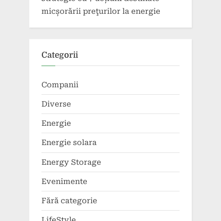
micșorării preţurilor la energie
Categorii
Companii
Diverse
Energie
Energie solara
Energy Storage
Evenimente
Fără categorie
LifeStyle