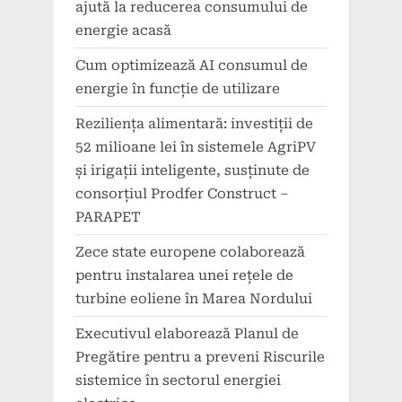
ajută la reducerea consumului de
energie acasă
Cum optimizează AI consumul de
energie în funcție de utilizare
Reziliența alimentară: investiții de
52 milioane lei în sistemele AgriPV
și irigații inteligente, susținute de
consorțiul Prodfer Construct –
PARAPET
Zece state europene colaborează
pentru instalarea unei rețele de
turbine eoliene în Marea Nordului
Executivul elaborează Planul de
Pregătire pentru a preveni Riscurile
sistemice în sectorul energiei