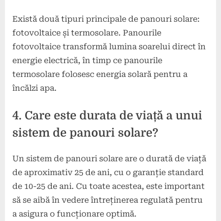
Există două tipuri principale de panouri solare:
fotovoltaice și termosolare. Panourile
fotovoltaice transformă lumina soarelui direct în
energie electrică, în timp ce panourile
termosolare folosesc energia solară pentru a
încălzi apa.
4. Care este durata de viață a unui
sistem de panouri solare?
Un sistem de panouri solare are o durată de viață
de aproximativ 25 de ani, cu o garanție standard
de 10-25 de ani. Cu toate acestea, este important
să se aibă în vedere întreținerea regulată pentru
a asigura o funcționare optimă.