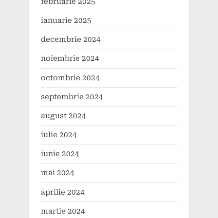
februarie 2025
ianuarie 2025
decembrie 2024
noiembrie 2024
octombrie 2024
septembrie 2024
august 2024
iulie 2024
iunie 2024
mai 2024
aprilie 2024
martie 2024