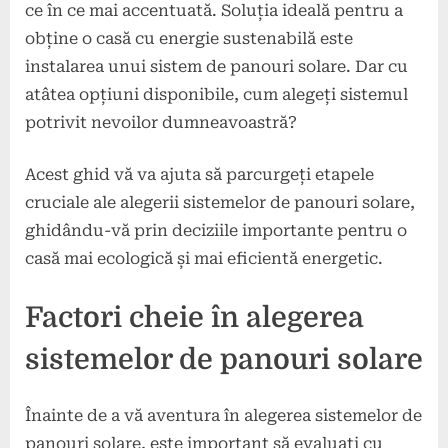
ce în ce mai accentuată. Soluția ideală pentru a
obține o casă cu energie sustenabilă este
instalarea unui sistem de panouri solare. Dar cu
atâtea opțiuni disponibile, cum alegeți sistemul
potrivit nevoilor dumneavoastră?
Acest ghid vă va ajuta să parcurgeți etapele
cruciale ale alegerii sistemelor de panouri solare,
ghidându-vă prin deciziile importante pentru o
casă mai ecologică și mai eficientă energetic.
Factori cheie în alegerea
sistemelor de panouri solare
Înainte de a vă aventura în alegerea sistemelor de
panouri solare, este important să evaluați cu