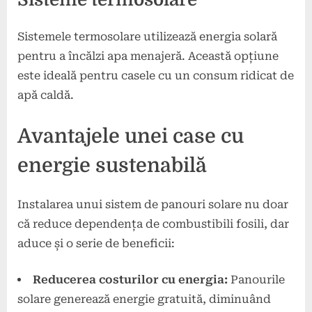
Sistemele termosolare utilizează energia solară
pentru a încălzi apa menajeră. Această opțiune
este ideală pentru casele cu un consum ridicat de
apă caldă.
Avantajele unei case cu
energie sustenabilă
Instalarea unui sistem de panouri solare nu doar
că reduce dependența de combustibili fosili, dar
aduce și o serie de beneficii:
Reducerea costurilor cu energia:
Panourile
solare generează energie gratuită, diminuând