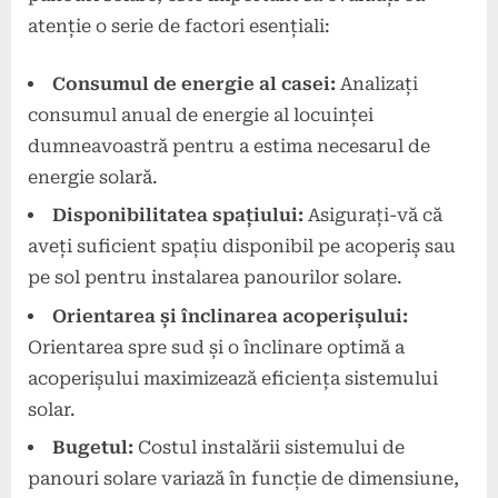
atenție o serie de factori esențiali:
Consumul de energie al casei:
Analizați
consumul anual de energie al locuinței
dumneavoastră pentru a estima necesarul de
energie solară.
Disponibilitatea spațiului:
Asigurați-vă că
aveți suficient spațiu disponibil pe acoperiș sau
pe sol pentru instalarea panourilor solare.
Orientarea și înclinarea acoperișului:
Orientarea spre sud și o înclinare optimă a
acoperișului maximizează eficiența sistemului
solar.
Bugetul:
Costul instalării sistemului de
panouri solare variază în funcție de dimensiune,