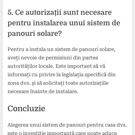
5. Ce autorizații sunt necesare
pentru instalarea unui sistem de
panouri solare?
Pentru a instala un sistem de panouri solare,
aveți nevoie de permisiuni din partea
autorităților locale. Este important să vă
informați cu privire la legislația specifică din
zona dvs. și să solicitați toate autorizațiile
necesare înainte de instalare.
Concluzie
Alegerea unui sistem de panouri pentru casa dvs.
este o investiție importantă care poate aduce