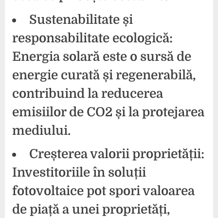
Sustenabilitate și
responsabilitate ecologică:
Energia solară este o sursă de
energie curată și regenerabilă,
contribuind la reducerea
emisiilor de CO2 și la protejarea
mediului.
Creșterea valorii proprietății:
Investitoriile în
soluții
fotovoltaice
pot spori valoarea
de piață a unei proprietăți,