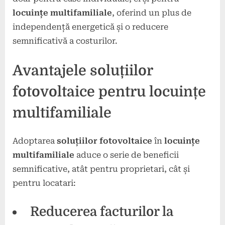
locuințe multifamiliale
, oferind un plus de
independență energetică și o reducere
semnificativă a costurilor.
Avantajele soluțiilor
fotovoltaice pentru locuințe
multifamiliale
Adoptarea
soluțiilor fotovoltaice
în
locuințe
multifamiliale
aduce o serie de beneficii
semnificative, atât pentru proprietari, cât și
pentru locatari:
Reducerea facturilor la