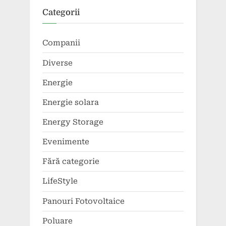
Categorii
Companii
Diverse
Energie
Energie solara
Energy Storage
Evenimente
Fără categorie
LifeStyle
Panouri Fotovoltaice
Poluare