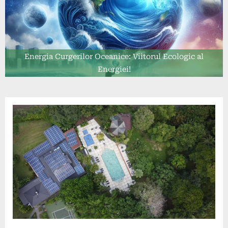
Energia Curgerilor Oceanice: Viitorul Ecologic al
Energiei!