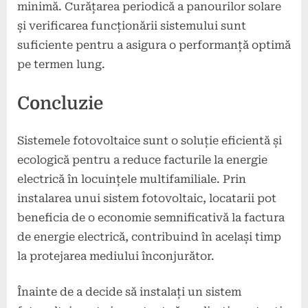
minimă. Curățarea periodică a panourilor solare
și verificarea funcționării sistemului sunt
suficiente pentru a asigura o performanță optimă
pe termen lung.
Concluzie
Sistemele fotovoltaice sunt o soluție eficientă și
ecologică pentru a reduce facturile la energie
electrică în locuințele multifamiliale. Prin
instalarea unui sistem fotovoltaic, locatarii pot
beneficia de o economie semnificativă la factura
de energie electrică, contribuind în același timp
la protejarea mediului înconjurător.
Înainte de a decide să instalați un sistem