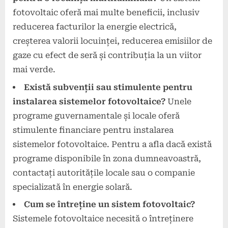
fotovoltaic oferă mai multe beneficii, inclusiv
reducerea facturilor la energie electrică,
creșterea valorii locuinței, reducerea emisiilor de
gaze cu efect de seră și contribuția la un viitor
mai verde.
Există subvenții sau stimulente pentru
instalarea sistemelor fotovoltaice?
Unele
programe guvernamentale și locale oferă
stimulente financiare pentru instalarea
sistemelor fotovoltaice. Pentru a afla dacă există
programe disponibile în zona dumneavoastră,
contactați autoritățile locale sau o companie
specializată în energie solară.
Cum se întreține un sistem fotovoltaic?
Sistemele fotovoltaice necesită o întreținere