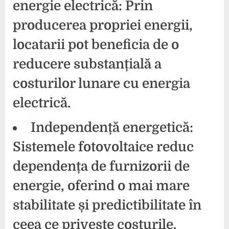
energie electrică:
Prin
producerea propriei energii,
locatarii pot beneficia de o
reducere substanțială a
costurilor lunare cu energia
electrică.
Independență energetică:
Sistemele fotovoltaice reduc
dependența de furnizorii de
energie, oferind o mai mare
stabilitate și predictibilitate în
ceea ce privește costurile.