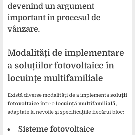
devenind un argument
important în procesul de
vânzare.
Modalități de implementare
a soluțiilor fotovoltaice în
locuințe multifamiliale
Există diverse modalități de a implementa
soluții
fotovoltaice
într-o
locuință multifamilială
,
adaptate la nevoile și specificațiile fiecărui bloc:
Sisteme fotovoltaice