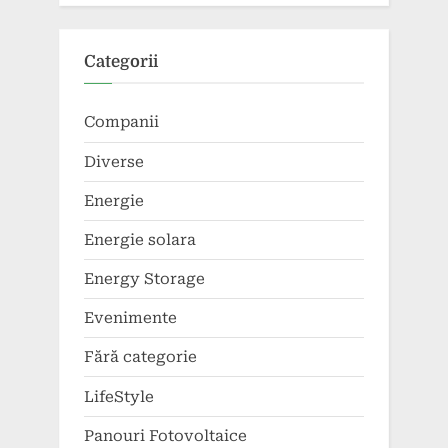
Categorii
Companii
Diverse
Energie
Energie solara
Energy Storage
Evenimente
Fără categorie
LifeStyle
Panouri Fotovoltaice