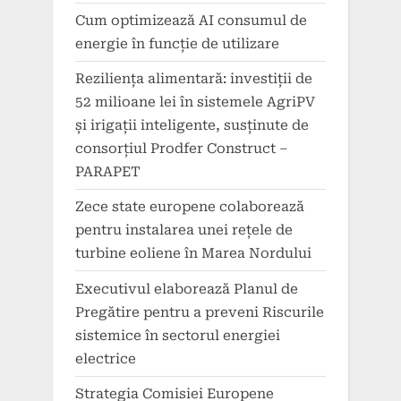
Cum optimizează AI consumul de
energie în funcție de utilizare
Reziliența alimentară: investiții de
52 milioane lei în sistemele AgriPV
și irigații inteligente, susținute de
consorțiul Prodfer Construct –
PARAPET
Zece state europene colaborează
pentru instalarea unei rețele de
turbine eoliene în Marea Nordului
Executivul elaborează Planul de
Pregătire pentru a preveni Riscurile
sistemice în sectorul energiei
electrice
Strategia Comisiei Europene