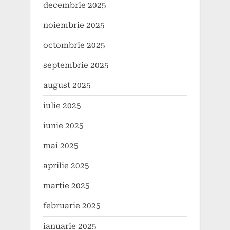
decembrie 2025
noiembrie 2025
octombrie 2025
septembrie 2025
august 2025
iulie 2025
iunie 2025
mai 2025
aprilie 2025
martie 2025
februarie 2025
ianuarie 2025