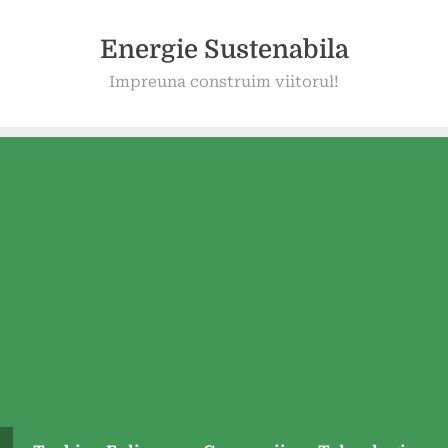
Energie Sustenabila
Impreuna construim viitorul!