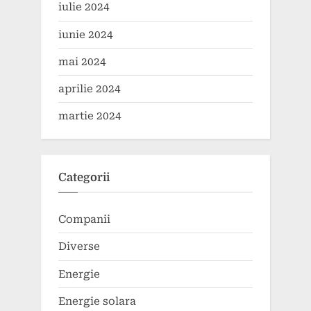
iulie 2024
iunie 2024
mai 2024
aprilie 2024
martie 2024
Categorii
Companii
Diverse
Energie
Energie solara