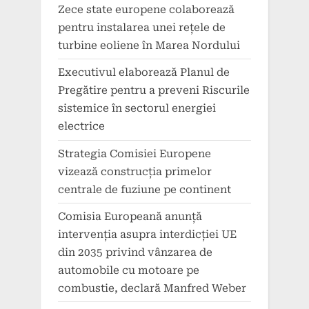
Zece state europene colaborează
pentru instalarea unei rețele de
turbine eoliene în Marea Nordului
Executivul elaborează Planul de
Pregătire pentru a preveni Riscurile
sistemice în sectorul energiei
electrice
Strategia Comisiei Europene
vizează construcția primelor
centrale de fuziune pe continent
Comisia Europeană anunță
intervenția asupra interdicției UE
din 2035 privind vânzarea de
automobile cu motoare pe
combustie, declară Manfred Weber