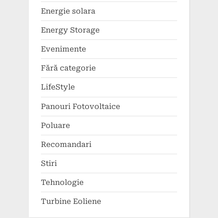
Energie solara
Energy Storage
Evenimente
Fără categorie
LifeStyle
Panouri Fotovoltaice
Poluare
Recomandari
Stiri
Tehnologie
Turbine Eoliene