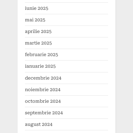
iunie 2025
mai 2025
aprilie 2025
martie 2025
februarie 2025
ianuarie 2025
decembrie 2024
noiembrie 2024
octombrie 2024
septembrie 2024
august 2024