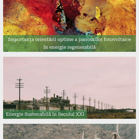
Importanța orientării optime a panourilor fotovoltaice
în energie regenerabilă
Energie Sustenabilă în Secolul XXI