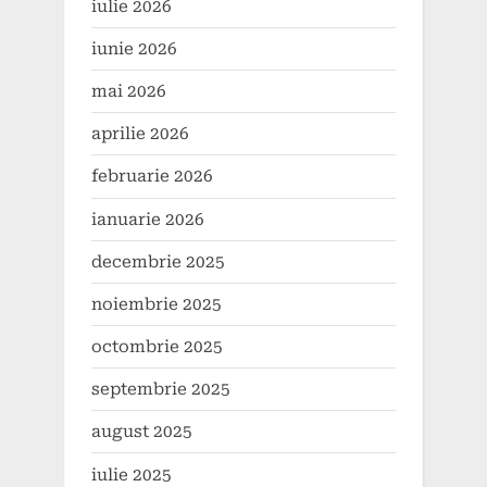
iulie 2026
iunie 2026
mai 2026
aprilie 2026
februarie 2026
ianuarie 2026
decembrie 2025
noiembrie 2025
octombrie 2025
septembrie 2025
august 2025
iulie 2025