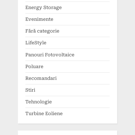
Energy Storage
Evenimente
Fără categorie
LifeStyle
Panouri Fotovoltaice
Poluare
Recomandari
Stiri
Tehnologie
Turbine Eoliene