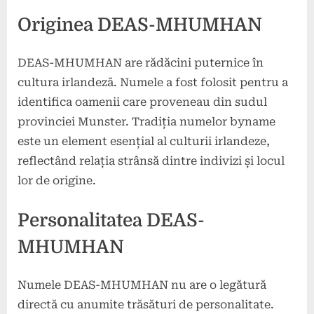
Originea DEAS-MHUMHAN
DEAS-MHUMHAN are rădăcini puternice în
cultura irlandeză. Numele a fost folosit pentru a
identifica oamenii care proveneau din sudul
provinciei Munster. Tradiția numelor byname
este un element esențial al culturii irlandeze,
reflectând relația strânsă dintre indivizi și locul
lor de origine.
Personalitatea DEAS-
MHUMHAN
Numele DEAS-MHUMHAN nu are o legătură
directă cu anumite trăsături de personalitate.