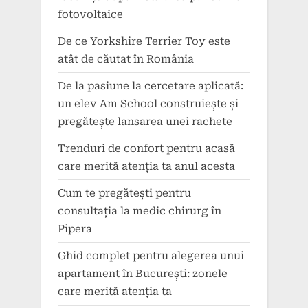
fotovoltaice
De ce Yorkshire Terrier Toy este
atât de căutat în România
De la pasiune la cercetare aplicată:
un elev Am School construiește și
pregătește lansarea unei rachete
Trenduri de confort pentru acasă
care merită atenția ta anul acesta
Cum te pregătești pentru
consultația la medic chirurg în
Pipera
Ghid complet pentru alegerea unui
apartament în București: zonele
care merită atenția ta