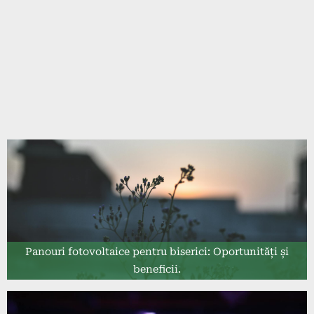
Panouri fotovoltaice pentru biserici: Oportunități și
beneficii.