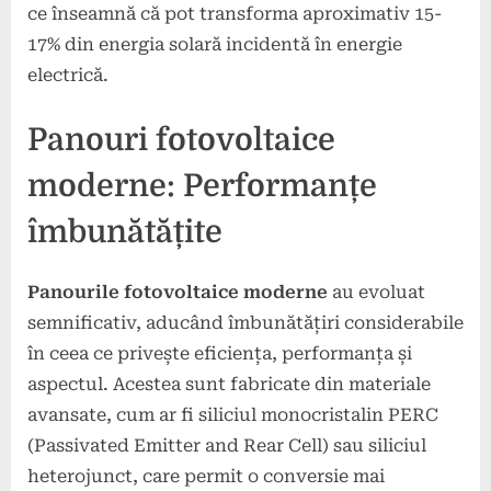
ce înseamnă că pot transforma aproximativ 15-
17% din energia solară incidentă în energie
electrică.
Panouri fotovoltaice
moderne: Performanțe
îmbunătățite
Panourile fotovoltaice moderne
au evoluat
semnificativ, aducând îmbunătățiri considerabile
în ceea ce privește eficiența, performanța și
aspectul. Acestea sunt fabricate din materiale
avansate, cum ar fi siliciul monocristalin PERC
(Passivated Emitter and Rear Cell) sau siliciul
heterojunct, care permit o conversie mai