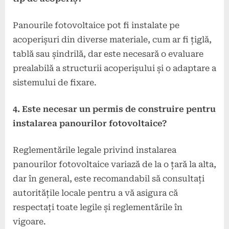
Panourile fotovoltaice pot fi instalate pe
acoperișuri din diverse materiale, cum ar fi țiglă,
tablă sau șindrilă, dar este necesară o evaluare
prealabilă a structurii acoperișului și o adaptare a
sistemului de fixare.
4. Este necesar un permis de construire pentru
instalarea panourilor fotovoltaice?
Reglementările legale privind instalarea
panourilor fotovoltaice variază de la o țară la alta,
dar în general, este recomandabil să consultați
autoritățile locale pentru a vă asigura că
respectați toate legile și reglementările în
vigoare.