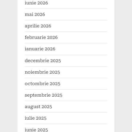
iunie 2026
mai 2026
aprilie 2026
februarie 2026
ianuarie 2026
decembrie 2025
noiembrie 2025
octombrie 2025
septembrie 2025
august 2025
iulie 2025
iunie 2025