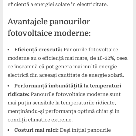
eficientă a energiei solare în electricitate.
Avantajele panourilor
fotovoltaice moderne:
Eficiență crescută:
Panourile fotovoltaice
moderne au o eficiență mai mare, de 18-22%, ceea
ce înseamnă că pot genera mai multă energie
electrică din aceeași cantitate de energie solară.
Performanță îmbunătățită la temperaturi
ridicate:
Panourile fotovoltaice moderne sunt
mai puțin sensibile la temperaturile ridicate,
menținându-și performanța optimă chiar și în
condiții climatice extreme.
Costuri mai mici:
Deși inițial panourile