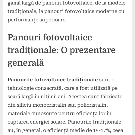
gamă largă de panouri fotovoltaice, de la modele
tradiționale, la panouri fotovoltaice moderne cu
performanțe superioare.
Panouri fotovoltaice
tradiționale: O prezentare
generală
Panourile fotovoltaice tradiționale
sunt o
tehnologie consacrată, care a fost utilizată pe
scară largă în ultimii ani. Acestea sunt fabricate
din siliciu monocristalin sau policristalin,
materiale cunoscute pentru eficiența lor în
captarea energiei solare. Panourile tradiționale
au, în general, o eficiență medie de 15-17%, ceea