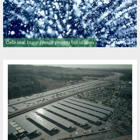
Cele mai bune creme pentru tenul meu