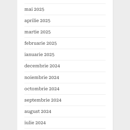
mai 2025
aprilie 2025
martie 2025
februarie 2025
ianuarie 2025
decembrie 2024
noiembrie 2024
octombrie 2024
septembrie 2024
august 2024
iulie 2024