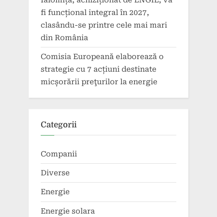
fi funcțional integral în 2027,
clasându-se printre cele mai mari
din România
Comisia Europeană elaborează o
strategie cu 7 acțiuni destinate
micșorării preţurilor la energie
Categorii
Companii
Diverse
Energie
Energie solara