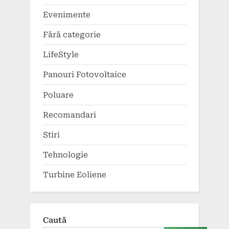
Evenimente
Fără categorie
LifeStyle
Panouri Fotovoltaice
Poluare
Recomandari
Stiri
Tehnologie
Turbine Eoliene
Caută