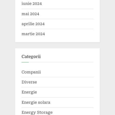
iunie 2024
mai 2024
aprilie 2024
martie 2024
Categorii
Companii
Diverse
Energie
Energie solara
Energy Storage