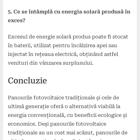
5. Ce se întâmplă cu energia solară produsă în
exces?
Excesul de energie solară produs poate fi stocat
în baterii, utilizat pentru încălzirea apei sau
injectat în rețeaua electrică, obținând astfel
venituri din vânzarea surplusului.
Concluzie
Panourile fotovoltaice tradiționale și cele de
ultimă generație oferă o alternativă viabilă la
energia convențională, cu beneficii ecologice și
economice. Deși panourile fotovoltaice
tradiționale au un cost mai scăzut, panourile de