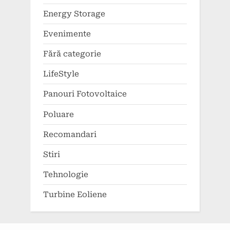
Energy Storage
Evenimente
Fără categorie
LifeStyle
Panouri Fotovoltaice
Poluare
Recomandari
Stiri
Tehnologie
Turbine Eoliene