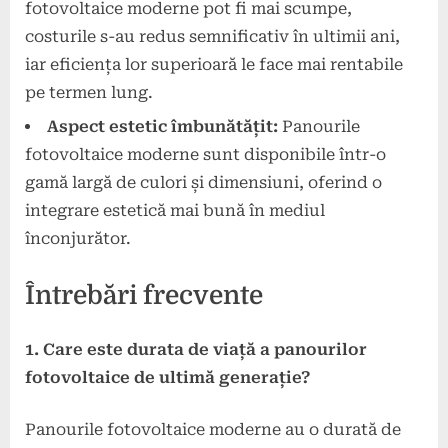
fotovoltaice moderne pot fi mai scumpe,
costurile s-au redus semnificativ în ultimii ani,
iar eficiența lor superioară le face mai rentabile
pe termen lung.
Aspect estetic îmbunătățit:
Panourile
fotovoltaice moderne sunt disponibile într-o
gamă largă de culori și dimensiuni, oferind o
integrare estetică mai bună în mediul
înconjurător.
Întrebări frecvente
1. Care este durata de viață a panourilor
fotovoltaice de ultimă generație?
Panourile fotovoltaice moderne au o durată de