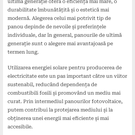
ultimă generație oferă o eficiență mai mare, o
durabilitate îmbunătățită și o estetică mai
modernă. Alegerea celui mai potrivit tip de
panou depinde de nevoile și preferințele
individuale, dar în general, panourile de ultimă
generație sunt o alegere mai avantajoasă pe
termen lung.
Utilizarea energiei solare pentru producerea de
electricitate este un pas important către un viitor
sustenabil, reducând dependența de
combustibili fosili și promovând un mediu mai
curat. Prin intermediul panourilor fotovoltaice,
putem contribui la protejarea mediului și la
obținerea unei energii mai eficiente și mai
accesibile.