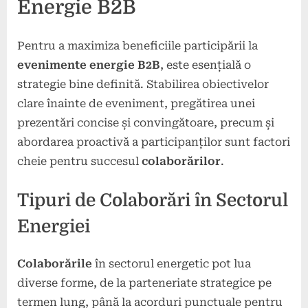
Energie B2B
Pentru a maximiza beneficiile participării la
evenimente energie B2B
, este esențială o
strategie bine definită. Stabilirea obiectivelor
clare înainte de eveniment, pregătirea unei
prezentări concise și convingătoare, precum și
abordarea proactivă a participanților sunt factori
cheie pentru succesul
colaborărilor
.
Tipuri de Colaborări în Sectorul
Energiei
Colaborările
în sectorul energetic pot lua
diverse forme, de la parteneriate strategice pe
termen lung, până la acorduri punctuale pentru