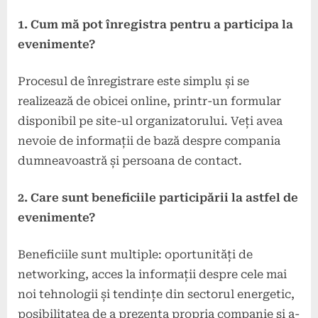
1. Cum mă pot înregistra pentru a participa la
evenimente?
Procesul de înregistrare este simplu și se
realizează de obicei online, printr-un formular
disponibil pe site-ul organizatorului. Veți avea
nevoie de informații de bază despre compania
dumneavoastră și persoana de contact.
2. Care sunt beneficiile participării la astfel de
evenimente?
Beneficiile sunt multiple: oportunități de
networking, acces la informații despre cele mai
noi tehnologii și tendințe din sectorul energetic,
posibilitatea de a prezenta propria companie și a-