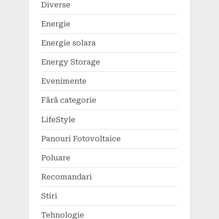
Diverse
Energie
Energie solara
Energy Storage
Evenimente
Fără categorie
LifeStyle
Panouri Fotovoltaice
Poluare
Recomandari
Stiri
Tehnologie