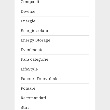
Companii
Diverse
Energie
Energie solara
Energy Storage
Evenimente
Fără categorie
LifeStyle
Panouri Fotovoltaice
Poluare
Recomandari
Stiri