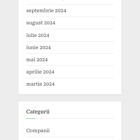
septembrie 2024
august 2024
iulie 2024
iunie 2024
mai 2024
aprilie 2024
martie 2024
Categorii
Companii