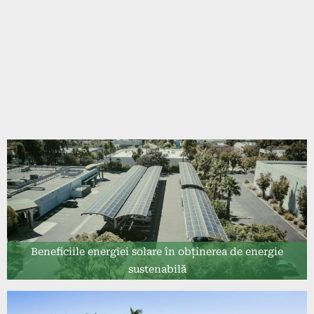
Beneficiile energiei solare în obținerea de energie
sustenabilă