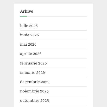
inovații discutate
energetic
Arhive
iulie 2026
iunie 2026
mai 2026
aprilie 2026
februarie 2026
ianuarie 2026
decembrie 2025
noiembrie 2025
octombrie 2025