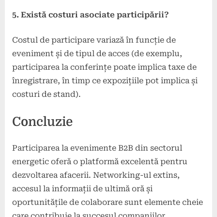
5. Există costuri asociate participării?
Costul de participare variază în funcție de
eveniment și de tipul de acces (de exemplu,
participarea la conferințe poate implica taxe de
înregistrare, în timp ce expozițiile pot implica și
costuri de stand).
Concluzie
Participarea la evenimente B2B din sectorul
energetic oferă o platformă excelentă pentru
dezvoltarea afacerii. Networking-ul extins,
accesul la informații de ultimă oră și
oportunitățile de colaborare sunt elemente cheie
care contribuie la succesul companiilor