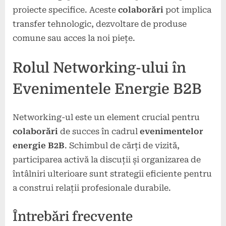
proiecte specifice. Aceste
colaborări
pot implica
transfer tehnologic, dezvoltare de produse
comune sau acces la noi piețe.
Rolul Networking-ului în
Evenimentele Energie B2B
Networking-ul este un element crucial pentru
colaborări
de succes în cadrul
evenimentelor
energie
B2B
. Schimbul de cărți de vizită,
participarea activă la discuții și organizarea de
întâlniri ulterioare sunt strategii eficiente pentru
a construi relații profesionale durabile.
Întrebări frecvente