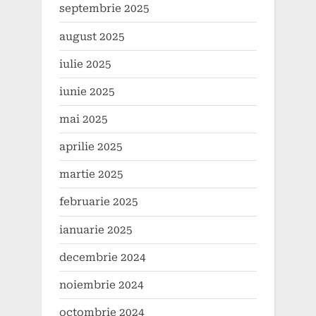
septembrie 2025
august 2025
iulie 2025
iunie 2025
mai 2025
aprilie 2025
martie 2025
februarie 2025
ianuarie 2025
decembrie 2024
noiembrie 2024
octombrie 2024