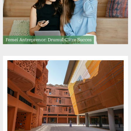
Femei Antreprenor: Drumul Către Succes