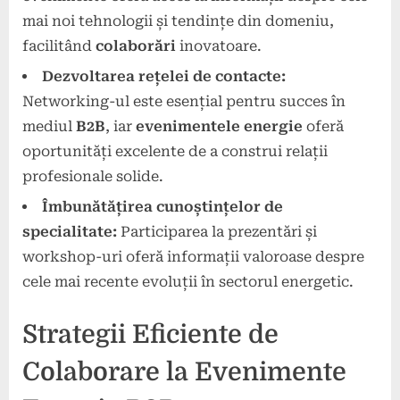
mai noi tehnologii și tendințe din domeniu,
facilitând
colaborări
inovatoare.
Dezvoltarea rețelei de contacte:
Networking-ul este esențial pentru succes în
mediul
B2B
, iar
evenimentele energie
oferă
oportunități excelente de a construi relații
profesionale solide.
Îmbunătățirea cunoștințelor de
specialitate:
Participarea la prezentări și
workshop-uri oferă informații valoroase despre
cele mai recente evoluții în sectorul energetic.
Strategii Eficiente de
Colaborare la Evenimente