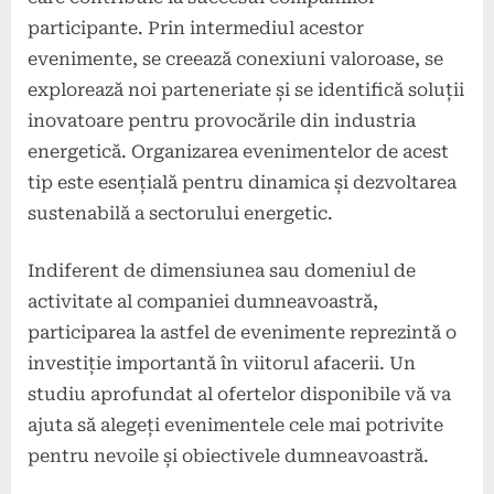
participante. Prin intermediul acestor
evenimente, se creează conexiuni valoroase, se
explorează noi parteneriate și se identifică soluții
inovatoare pentru provocările din industria
energetică. Organizarea evenimentelor de acest
tip este esențială pentru dinamica și dezvoltarea
sustenabilă a sectorului energetic.
Indiferent de dimensiunea sau domeniul de
activitate al companiei dumneavoastră,
participarea la astfel de evenimente reprezintă o
investiție importantă în viitorul afacerii. Un
studiu aprofundat al ofertelor disponibile vă va
ajuta să alegeți evenimentele cele mai potrivite
pentru nevoile și obiectivele dumneavoastră.