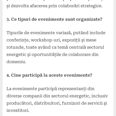
și dezvolta afacerea prin colaborări strategice.
3. Ce tipuri de evenimente sunt organizate?
Tipurile de evenimente variază, putând include
conferințe, workshop-uri, expoziții și mese
rotunde, toate având ca temă centrală sectorul
energetic și oportunitățile de colaborare din
domeniu.
4. Cine participă la aceste evenimente?
La evenimente participă reprezentanți din
diverse companii din sectorul energetic, inclusiv
producători, distribuitori, furnizori de servicii și
investitori.