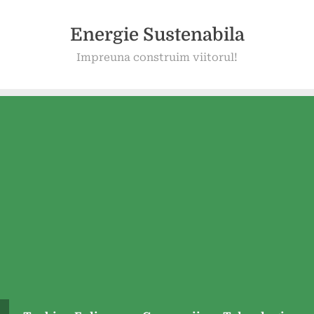
Energie Sustenabila
Impreuna construim viitorul!