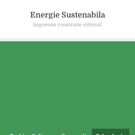
Energie Sustenabila
Impreuna construim viitorul!