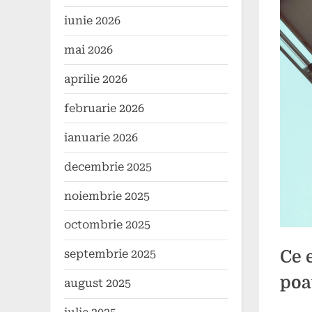
iunie 2026
mai 2026
aprilie 2026
februarie 2026
ianuarie 2026
decembrie 2025
noiembrie 2025
octombrie 2025
Ce 
septembrie 2025
poat
august 2025