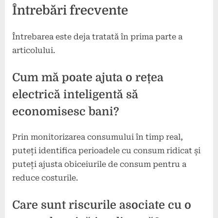
Întrebări frecvente
Întrebarea este deja tratată în prima parte a
articolului.
Cum mă poate ajuta o rețea
electrică inteligentă să
economisesc bani?
Prin monitorizarea consumului în timp real,
puteți identifica perioadele cu consum ridicat și
puteți ajusta obiceiurile de consum pentru a
reduce costurile.
Care sunt riscurile asociate cu o