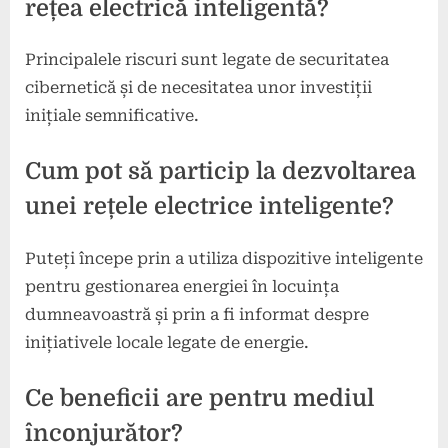
rețea electrică inteligentă?
Principalele riscuri sunt legate de securitatea
cibernetică și de necesitatea unor investiții
inițiale semnificative.
Cum pot să particip la dezvoltarea
unei rețele electrice inteligente?
Puteți începe prin a utiliza dispozitive inteligente
pentru gestionarea energiei în locuința
dumneavoastră și prin a fi informat despre
inițiativele locale legate de energie.
Ce beneficii are pentru mediul
înconjurător?