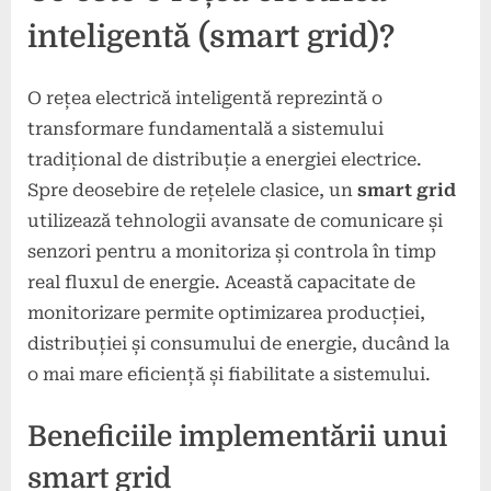
inteligentă (smart grid)?
O rețea electrică inteligentă reprezintă o
transformare fundamentală a sistemului
tradițional de distribuție a energiei electrice.
Spre deosebire de rețelele clasice, un
smart grid
utilizează tehnologii avansate de comunicare și
senzori pentru a monitoriza și controla în timp
real fluxul de energie. Această capacitate de
monitorizare permite optimizarea producției,
distribuției și consumului de energie, ducând la
o mai mare eficiență și fiabilitate a sistemului.
Beneficiile implementării unui
smart grid