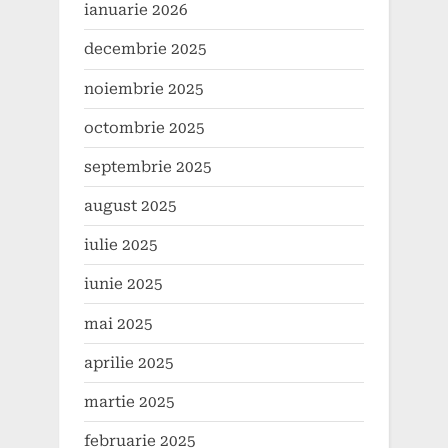
ianuarie 2026
decembrie 2025
noiembrie 2025
octombrie 2025
septembrie 2025
august 2025
iulie 2025
iunie 2025
mai 2025
aprilie 2025
martie 2025
februarie 2025