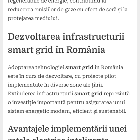
regenerabile de energie, contribuind la
reducerea emisiilor de gaze cu efect de seră și la
protejarea mediului.
Dezvoltarea infrastructurii
smart grid în România
Adoptarea tehnologiei
smart grid
în România
este în curs de dezvoltare, cu proiecte pilot
implementate în diverse zone ale țării.
Extinderea infrastructurii
smart grid
reprezintă
o investiție importantă pentru asigurarea unui
sistem energetic modern, eficient și sustenabil.
Avantajele implementării unei