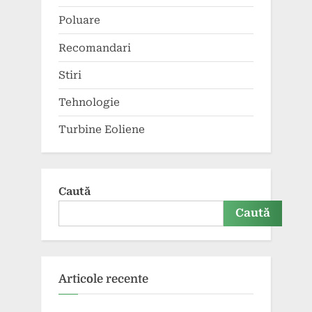
Poluare
Recomandari
Stiri
Tehnologie
Turbine Eoliene
Caută
Caută
Articole recente