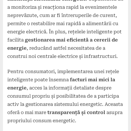
a monitoriza și reacționa rapid la evenimentele
neprevăzute, cum ar fi întreruperile de curent,
permite o restabilire mai rapidă a alimentării cu
energie electrică. În plus, rețelele inteligente pot
facilita
gestionarea mai eficientă a cererii de
energie
, reducând astfel necesitatea de a
construi noi centrale electrice și infrastructuri.
Pentru consumatori, implementarea unei rețele
inteligente poate însemna
facturi mai mici la
energie
, acces la informații detaliate despre
consumul propriu și posibilitatea de a participa
activ la gestionarea sistemului energetic. Aceasta
oferă o mai mare
transparență și control
asupra
propriului consum energetic.