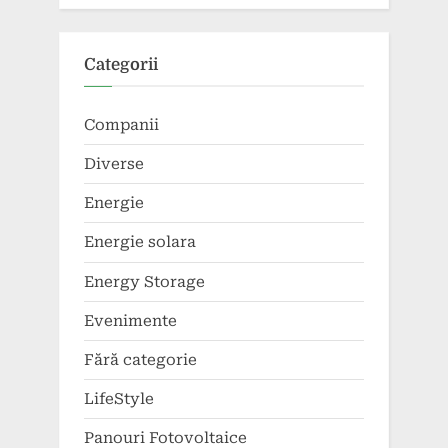
Categorii
Companii
Diverse
Energie
Energie solara
Energy Storage
Evenimente
Fără categorie
LifeStyle
Panouri Fotovoltaice