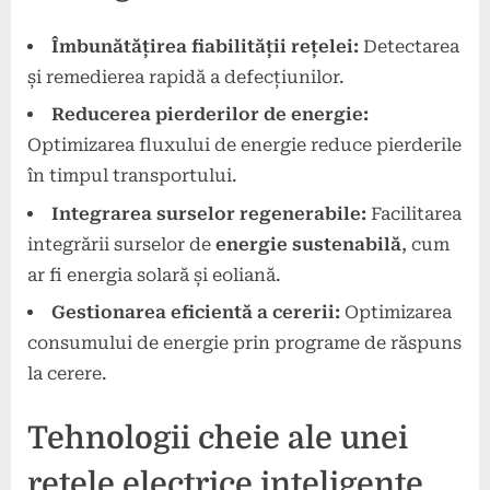
Îmbunătățirea fiabilității rețelei:
Detectarea
și remedierea rapidă a defecțiunilor.
Reducerea pierderilor de energie:
Optimizarea fluxului de energie reduce pierderile
în timpul transportului.
Integrarea surselor regenerabile:
Facilitarea
integrării surselor de
energie sustenabilă
, cum
ar fi energia solară și eoliană.
Gestionarea eficientă a cererii:
Optimizarea
consumului de energie prin programe de răspuns
la cerere.
Tehnologii cheie ale unei
rețele electrice inteligente