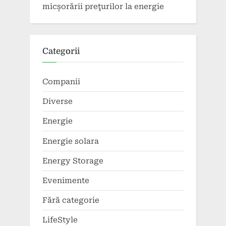
micșorării preţurilor la energie
Categorii
Companii
Diverse
Energie
Energie solara
Energy Storage
Evenimente
Fără categorie
LifeStyle