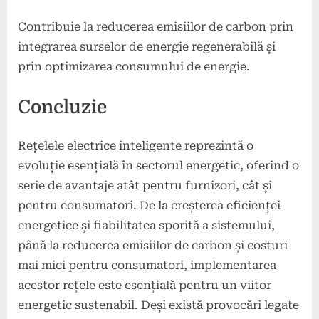
Contribuie la reducerea emisiilor de carbon prin
integrarea surselor de energie regenerabilă și
prin optimizarea consumului de energie.
Concluzie
Rețelele electrice inteligente reprezintă o
evoluție esențială în sectorul energetic, oferind o
serie de avantaje atât pentru furnizori, cât și
pentru consumatori. De la creșterea eficienței
energetice și fiabilitatea sporită a sistemului,
până la reducerea emisiilor de carbon și costuri
mai mici pentru consumatori, implementarea
acestor rețele este esențială pentru un viitor
energetic sustenabil. Deși există provocări legate