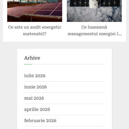
Ce este un audit energetic
Ce înseamnă
sustenabil?
managementul energiei în
rețele inteligente?
Arhive
iulie 2026
iunie 2026
mai 2026
aprilie 2026
februarie 2026