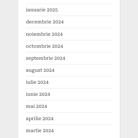
ianuarie 2025
decembrie 2024
noiembrie 2024
octombrie 2024
septembrie 2024
august 2024
iulie 2024
iunie 2024
mai 2024
aprilie 2024
martie 2024