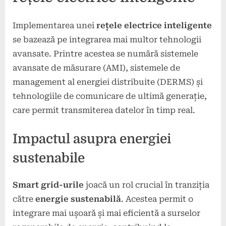
Implementarea unei
rețele electrice inteligente
se bazează pe integrarea mai multor tehnologii
avansate. Printre acestea se numără sistemele
avansate de măsurare (AMI), sistemele de
management al energiei distribuite (DERMS) și
tehnologiile de comunicare de ultimă generație,
care permit transmiterea datelor în timp real.
Impactul asupra energiei
sustenabile
Smart grid-urile
joacă un rol crucial în tranziția
către
energie sustenabilă
. Acestea permit o
integrare mai ușoară și mai eficientă a surselor