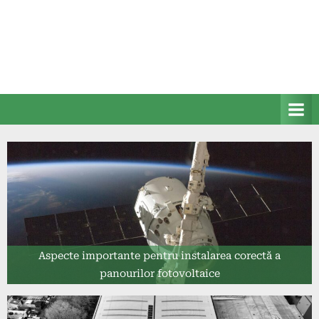
Aspecte importante pentru instalarea corectă a
panourilor fotovoltaice