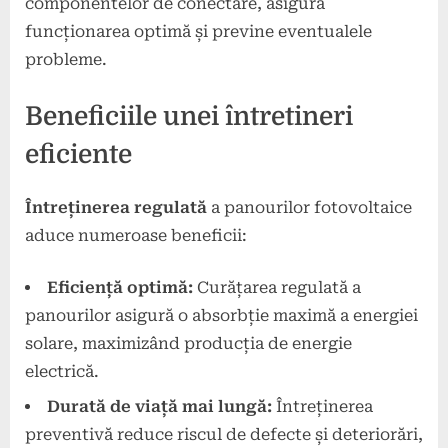
componentelor de conectare, asigură
funcționarea optimă și previne eventualele
probleme.
Beneficiile unei întretineri
eficiente
Întreținerea regulată
a panourilor fotovoltaice
aduce numeroase beneficii:
Eficiență optimă:
Curățarea regulată a
panourilor asigură o absorbție maximă a energiei
solare, maximizând producția de energie
electrică.
Durată de viață mai lungă:
Întreținerea
preventivă reduce riscul de defecte și deteriorări,