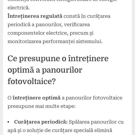
electrică.
Întreținerea regulată
constă în curățarea
periodică a panourilor, verificarea
componentelor electrice, precum și
monitorizarea performanței sistemului.
Ce presupune o întreținere
optimă a panourilor
fotovoltaice?
O
întreținere optimă
a panourilor fotovoltaice
presupune mai multe etape:
Curățarea periodică:
Spălarea panourilor cu
apă și o soluție de curățare specială elimină