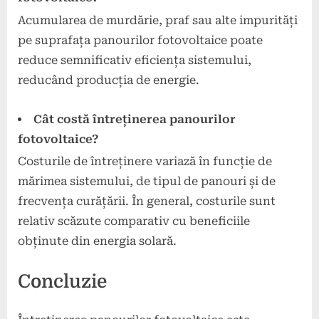
Acumularea de murdărie, praf sau alte impurități
pe suprafața panourilor fotovoltaice poate
reduce semnificativ eficiența sistemului,
reducând producția de energie.
Cât costă întreținerea panourilor
fotovoltaice?
Costurile de întreținere variază în funcție de
mărimea sistemului, de tipul de panouri și de
frecvența curățării. În general, costurile sunt
relativ scăzute comparativ cu beneficiile
obținute din energia solară.
Concluzie