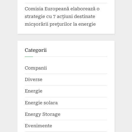
Comisia Europeană elaborează o
strategie cu 7 acțiuni destinate
micșorării preţurilor la energie
Categorii
Companii
Diverse
Energie
Energie solara
Energy Storage
Evenimente