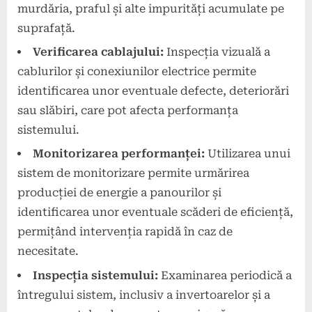
murdăria, praful și alte impurități acumulate pe
suprafață.
Verificarea cablajului:
Inspecția vizuală a
cablurilor și conexiunilor electrice permite
identificarea unor eventuale defecte, deteriorări
sau slăbiri, care pot afecta performanța
sistemului.
Monitorizarea performanței:
Utilizarea unui
sistem de monitorizare permite urmărirea
producției de energie a panourilor și
identificarea unor eventuale scăderi de eficiență,
permițând intervenția rapidă în caz de
necesitate.
Inspecția sistemului:
Examinarea periodică a
întregului sistem, inclusiv a invertoarelor și a