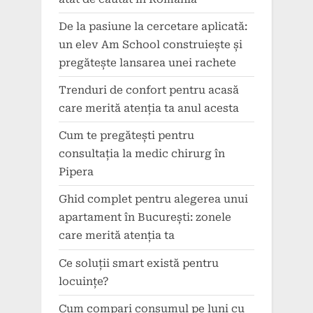
De la pasiune la cercetare aplicată:
un elev Am School construiește și
pregătește lansarea unei rachete
Trenduri de confort pentru acasă
care merită atenția ta anul acesta
Cum te pregătești pentru
consultația la medic chirurg în
Pipera
Ghid complet pentru alegerea unui
apartament în București: zonele
care merită atenția ta
Ce soluții smart există pentru
locuințe?
Cum compari consumul pe luni cu