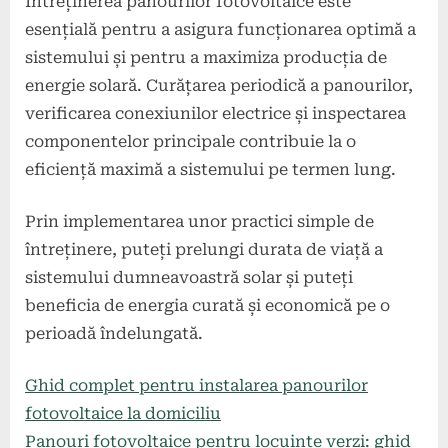
Întreținerea panourilor fotovoltaice este
esențială pentru a asigura funcționarea optimă a
sistemului și pentru a maximiza producția de
energie solară. Curățarea periodică a panourilor,
verificarea conexiunilor electrice și inspectarea
componentelor principale contribuie la o
eficiență maximă a sistemului pe termen lung.
Prin implementarea unor practici simple de
întreținere, puteți prelungi durata de viață a
sistemului dumneavoastră solar și puteți
beneficia de energia curată și economică pe o
perioadă îndelungată.
Ghid complet pentru instalarea panourilor
fotovoltaice la domiciliu
Panouri fotovoltaice pentru locuințe verzi: ghid