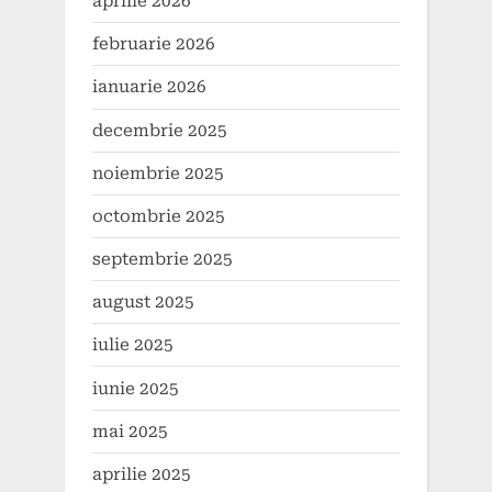
aprilie 2026
februarie 2026
ianuarie 2026
decembrie 2025
noiembrie 2025
octombrie 2025
septembrie 2025
august 2025
iulie 2025
iunie 2025
mai 2025
aprilie 2025