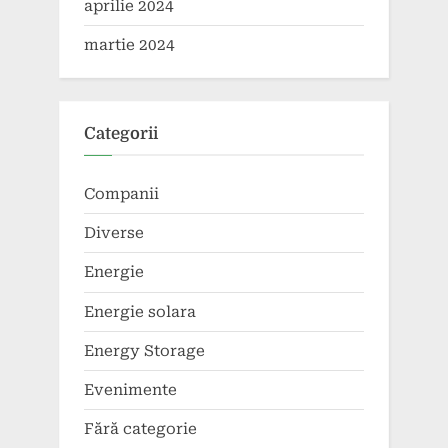
aprilie 2024
martie 2024
Categorii
Companii
Diverse
Energie
Energie solara
Energy Storage
Evenimente
Fără categorie