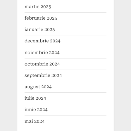
martie 2025
februarie 2025
ianuarie 2025
decembrie 2024
noiembrie 2024
octombrie 2024
septembrie 2024
august 2024
iulie 2024
iunie 2024
mai 2024